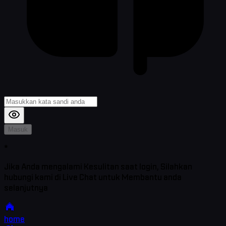
Masuk
*
Jika Anda mengalami Kesulitan saat login, Silahkan
hubungi kami di Live Chat untuk Membantu anda
selanjutnya
home