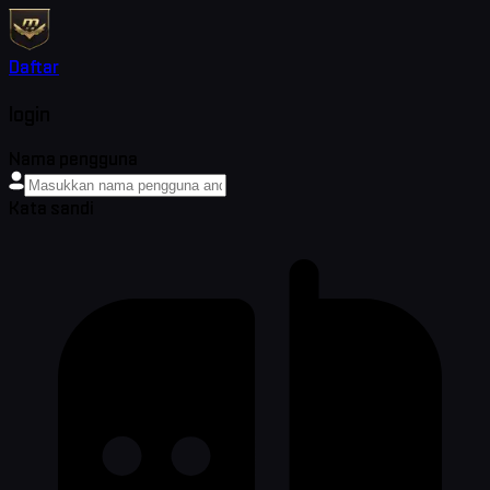
Daftar
login
Nama pengguna
Kata sandi