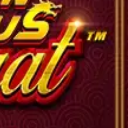
epada para pemain. Ini memberikan tambahan keuntungan
rmainan yang seru, tetapi juga mendapatkan keuntungan
 menjamin setiap transaksi berjalan lancar dan aman. Ini
kir yang terus diperbarui juga memastikan Anda bisa
i yang tepat, Anda bisa mengalahkan odds dan meraih
kan, tetapi juga peluang untuk menang lebih sering dan