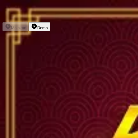
Daftar
Masuk
Mainkan
Demo
Dragon Bonus Baccarat
pragmatic
kembali
MAXISTOTO Situs Rahasia Gaco
MAXISTOTO
adalah salah satu situs judi online yang palin
peluang menang yang tinggi setiap hari, berkat sistem perm
menjadi pilihan utama bagi banyak pemain karena reputasi
Apa yang membuat MAXISTOTO begitu menarik adalah
algor
memberi kesempatan kepada pemain untuk meraih kemenangan
ini terus berkembang dan menjadi pilihan utama bagi para pen