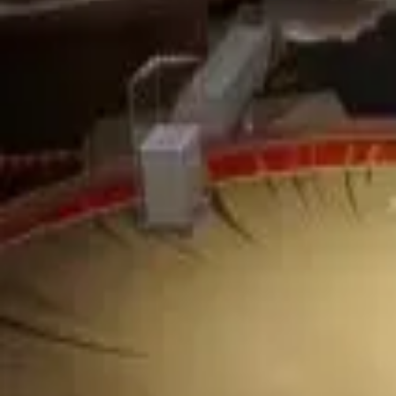
Selain peluang menang yang tinggi, MAXISTOTO juga dikena
yang signifikan bagi pemain baru maupun pemain lama. Den
dari bonus-bonus menarik yang ditawarkan setiap hari.
Situs ini memiliki tingkat transparansi yang tinggi, dengan
s
memberi rasa aman bagi para pemain yang ingin bermain tan
mengakses situs ini kapan saja tanpa kendala.
Untuk memaksimalkan peluang menang, MAXISTOTO menaw
kemenangan besar. Dengan bergabung di MAXISTOTO, Anda t
dengan cara yang lebih mudah.
Lihat Semua
home