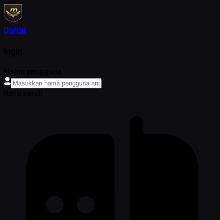
Daftar
login
Nama pengguna
Kata sandi