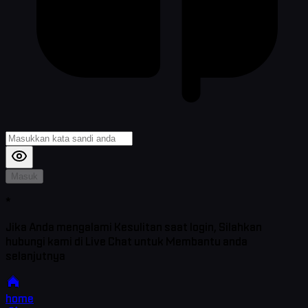
Masuk
*
Jika Anda mengalami Kesulitan saat login, Silahkan
hubungi kami di Live Chat untuk Membantu anda
selanjutnya
home