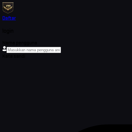
Daftar
login
Nama pengguna
Kata sandi