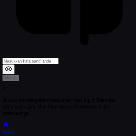
Masuk
*
Jika Anda mengalami Kesulitan saat login, Silahkan
hubungi kami di Live Chat untuk Membantu anda
selanjutnya
home