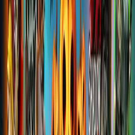
online
online
online
online
online