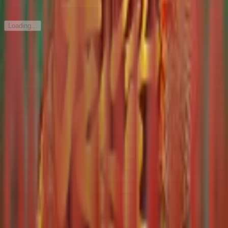
Fish Prawn Crab 2
Queen Maker
Dragon Tiger 2
Queen Maker
Loading...
24
/
59
Game
Page
1
of
3
MAXISTOTO Situs Rahasia
Gacor dengan Peluang
Menang Tinggi Setiap Hari
MAXISTOTO
adalah salah satu situs judi online yang paling
banyak diminati oleh para pemain di Indonesia. Dikenal
sebagai situs "gacor" (gampang menang), MAXISTOTO
menawarkan peluang menang yang tinggi setiap hari,