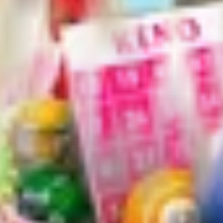
l dengan bonus dan
promo besar
yang sering kali diberikan k
gan bergabung di MAXISTOTO, Anda tidak hanya menikmati pe
istem pembayaran
yang cepat dan tanpa gangguan. MAXISTOTO
pa khawatir tentang masalah penarikan dana. Sistem anti-blo
arkan berbagai
tips dan trik
untuk pemainnya. Dengan strateg
idak hanya akan merasakan sensasi permainan yang mendebar