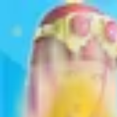
Daftar
Masuk
casino
Cari Permainan
fire in the hole 3
super sic bo
spire+
lightning baccarat
all stars - world cup 2026
crash game
for you
slot
live casino
4
arcade
fishing
2603
635
104
21
Provider :
Saba
Filter :
TERKENAL
Table Game
Saba