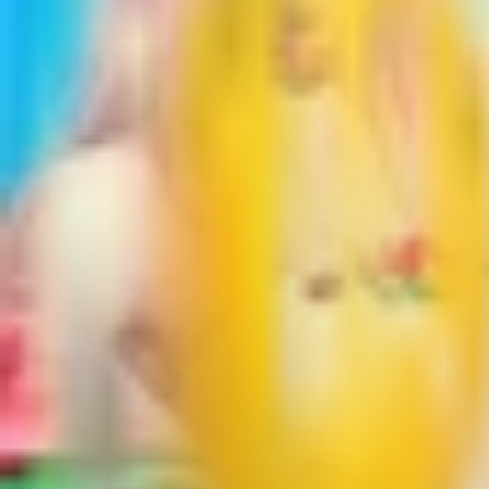
Lottery
Saba
Keno
Saba
3
/
3
Game
Page
1
of
1
MAXISTOTO Situs Rahasia Gaco
MAXISTOTO
adalah salah satu situs judi online yang palin
peluang menang yang tinggi setiap hari, berkat sistem perm
menjadi pilihan utama bagi banyak pemain karena reputasi
Apa yang membuat MAXISTOTO begitu menarik adalah
algor
memberi kesempatan kepada pemain untuk meraih kemenangan
ini terus berkembang dan menjadi pilihan utama bagi para pen