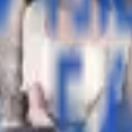
r dengan Peluang Menang Tingg