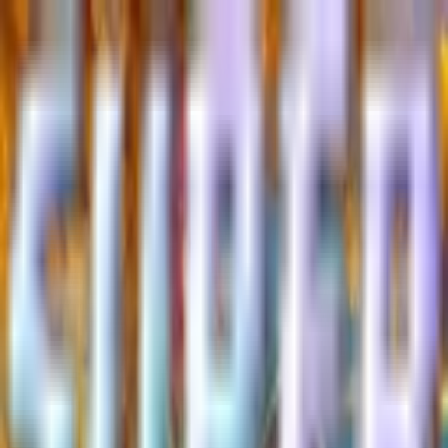
Daftar
Masuk
casino
Cari Permainan
limbo+
fury of anubis
mines+
fire in the hole 3
lightning roulette
crash game
for you
slot
live casino
4
arcade
fishing
2603
635
104
21
Provider :
SUPER RICH
Filter :
TERKENAL
Clash of Clans Super Scatter SUPER RICH
SUPER RICH