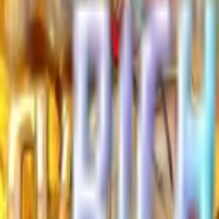
kompetisi, MAXISTOTO tetap menjadi pilihan utama bagi
banyak pemain karena reputasinya yang solid dan
kemudahan akses yang ditawarkan.
Apa yang membuat MAXISTOTO begitu menarik adalah
algoritma canggih
yang digunakan untuk mengatur
permainan. Dengan menggunakan sistem prediksi yang
tepat, MAXISTOTO memberi kesempatan kepada pemain
untuk meraih kemenangan besar, bahkan dengan modal
kecil. Peluang untuk menang tinggi setiap harinya, yang
menjadi alasan mengapa situs ini terus berkembang dan
menjadi pilihan utama bagi para penjudi online.
Selain peluang menang yang tinggi, MAXISTOTO juga
dikenal dengan bonus dan
promo besar
yang sering kali
diberikan kepada para pemain. Ini memberikan tambahan
keuntungan yang signifikan bagi pemain baru maupun
pemain lama. Dengan bergabung di MAXISTOTO, Anda tidak