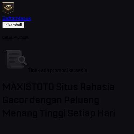
Daftar
Masuk
kembali
Detail Promosi
Tidak ada promosi tersedia
MAXISTOTO Situs Rahasia
Gacor dengan Peluang
Menang Tinggi Setiap Hari