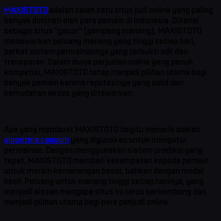
MAXISTOTO
adalah salah satu situs judi online yang paling
banyak diminati oleh para pemain di Indonesia. Dikenal
sebagai situs "gacor" (gampang menang), MAXISTOTO
menawarkan peluang menang yang tinggi setiap hari,
berkat sistem permainannya yang terbukti adil dan
transparan. Dalam dunia perjudian online yang penuh
kompetisi, MAXISTOTO tetap menjadi pilihan utama bagi
banyak pemain karena reputasinya yang solid dan
kemudahan akses yang ditawarkan.
Apa yang membuat MAXISTOTO begitu menarik adalah
algoritma canggih
yang digunakan untuk mengatur
permainan. Dengan menggunakan sistem prediksi yang
tepat, MAXISTOTO memberi kesempatan kepada pemain
untuk meraih kemenangan besar, bahkan dengan modal
kecil. Peluang untuk menang tinggi setiap harinya, yang
menjadi alasan mengapa situs ini terus berkembang dan
menjadi pilihan utama bagi para penjudi online.