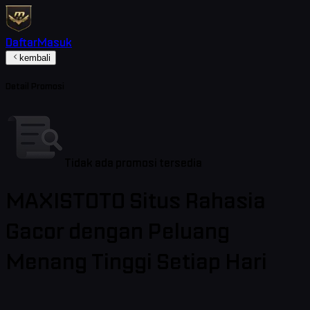
Daftar
Masuk
kembali
Detail Promosi
Tidak ada promosi tersedia
MAXISTOTO Situs Rahasia
Gacor dengan Peluang
Menang Tinggi Setiap Hari