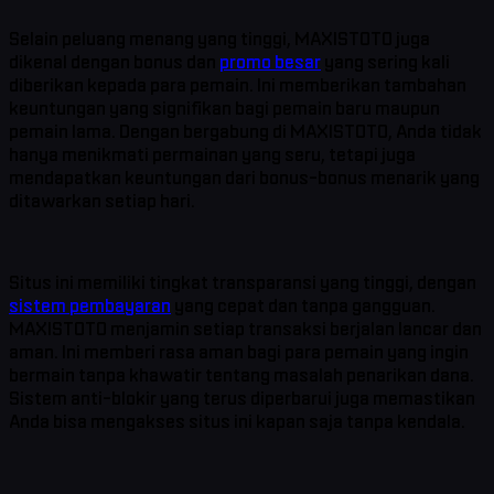
Selain peluang menang yang tinggi, MAXISTOTO juga
dikenal dengan bonus dan
promo besar
yang sering kali
diberikan kepada para pemain. Ini memberikan tambahan
keuntungan yang signifikan bagi pemain baru maupun
pemain lama. Dengan bergabung di MAXISTOTO, Anda tidak
hanya menikmati permainan yang seru, tetapi juga
mendapatkan keuntungan dari bonus-bonus menarik yang
ditawarkan setiap hari.
Situs ini memiliki tingkat transparansi yang tinggi, dengan
sistem pembayaran
yang cepat dan tanpa gangguan.
MAXISTOTO menjamin setiap transaksi berjalan lancar dan
aman. Ini memberi rasa aman bagi para pemain yang ingin
bermain tanpa khawatir tentang masalah penarikan dana.
Sistem anti-blokir yang terus diperbarui juga memastikan
Anda bisa mengakses situs ini kapan saja tanpa kendala.