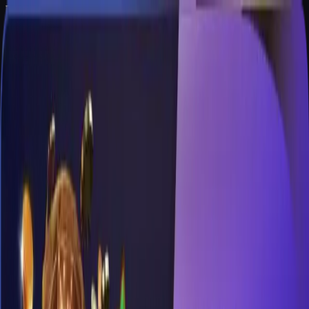
Daftar
Masuk
kembali
Detail Promosi
🎡 LUCKYSPIN!! RODA BONUS MINGGUAN – KLAIM SENDIRI,
SPIN SENDIRI, CUAN SENDIRI!
📌 Sudahkah deposit minggu ini? Saatnya ambil
kesempatan dapetin bonus seru dari Roda Keberuntungan!
🎁 HADIAH ACAK MULAI DARI:
• Saldo Rp 10.000 – Rp 100.000
• Free Spin SLOT PRAGMATIC ( Stake 1000 )