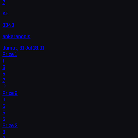
7
AP
3343
ankarapools
Jumat, 31 Jul
18.01
Prize
1
1
6
5
7
Prize
2
0
5
5
5
Prize
3
9