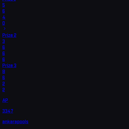
5
6
4
0
Prize
2
3
6
6
6
Prize
3
8
6
2
2
AP
3347
ankarapools