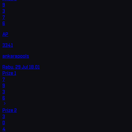
9
3
7
6
AP
3341
ankarapools
Rabu, 29 Jul
18.01
Prize
1
7
9
3
6
Prize
2
3
0
4