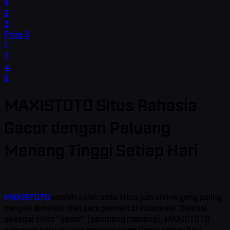
9
2
3
Prize
3
1
7
4
5
MAXISTOTO Situs Rahasia
Gacor dengan Peluang
Menang Tinggi Setiap Hari
MAXISTOTO
adalah salah satu situs judi online yang paling
banyak diminati oleh para pemain di Indonesia. Dikenal
sebagai situs "gacor" (gampang menang), MAXISTOTO
menawarkan peluang menang yang tinggi setiap hari,