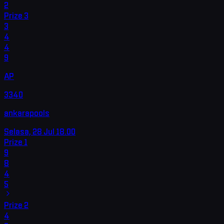
2
Prize
3
3
4
4
9
AP
3340
ankarapools
Selasa, 28 Jul
18.00
Prize
1
9
8
4
5
Prize
2
4