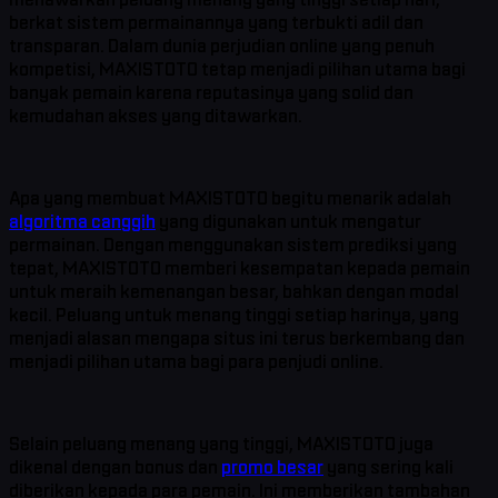
berkat sistem permainannya yang terbukti adil dan
transparan. Dalam dunia perjudian online yang penuh
kompetisi, MAXISTOTO tetap menjadi pilihan utama bagi
banyak pemain karena reputasinya yang solid dan
kemudahan akses yang ditawarkan.
Apa yang membuat MAXISTOTO begitu menarik adalah
algoritma canggih
yang digunakan untuk mengatur
permainan. Dengan menggunakan sistem prediksi yang
tepat, MAXISTOTO memberi kesempatan kepada pemain
untuk meraih kemenangan besar, bahkan dengan modal
kecil. Peluang untuk menang tinggi setiap harinya, yang
menjadi alasan mengapa situs ini terus berkembang dan
menjadi pilihan utama bagi para penjudi online.
Selain peluang menang yang tinggi, MAXISTOTO juga
dikenal dengan bonus dan
promo besar
yang sering kali
diberikan kepada para pemain. Ini memberikan tambahan