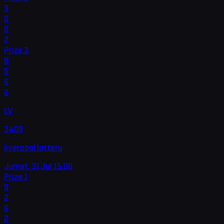
9
0
6
2
Prize
3
8
5
6
2
LV
3409
liverpool lottery
Jumat, 31 Jul
15.00
Prize
1
9
2
6
2