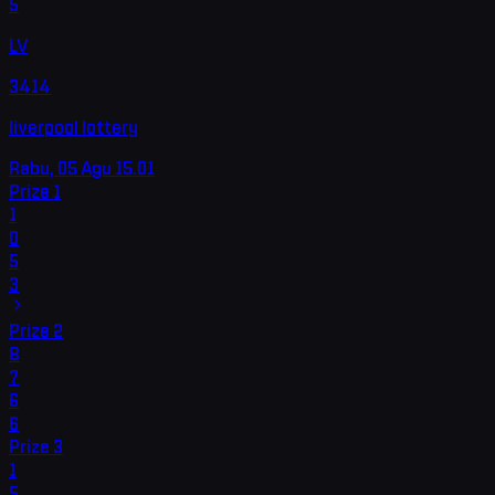
5
LV
3414
liverpool lottery
Rabu, 05 Agu
15.01
Prize
1
1
0
5
3
Prize
2
8
7
6
6
Prize
3
1
5