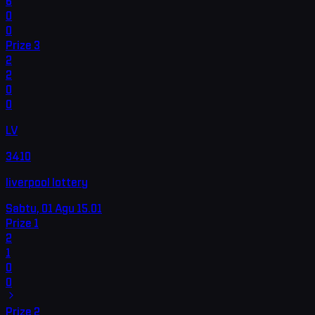
6
0
0
Prize
3
2
2
0
0
LV
3410
liverpool lottery
Sabtu, 01 Agu
15.01
Prize
1
2
1
0
0
Prize
2