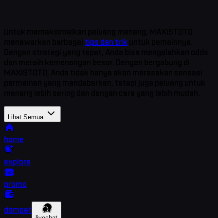
Untuk memaksimalkan peluang menang, MAXISTOTO
menawarkan berbagai
tips dan trik
untuk pemainnya.
Dengan strategi yang tepat, Anda bisa mengalahkan odds
dan meraih kemenangan besar. Dengan bergabung di
MAXISTOTO, Anda tidak hanya akan merasakan sensasi
permainan yang mendebarkan, tetapi juga peluang untuk
menang lebih sering dan dengan cara yang lebih mudah.
Lihat Semua
home
explore
promo
dompet
livechat