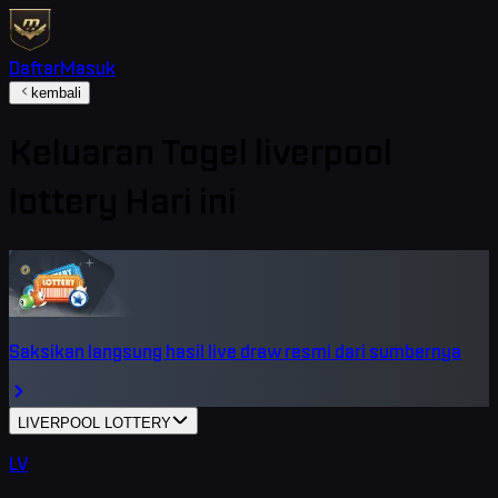
Daftar
Masuk
kembali
Keluaran Togel
liverpool
lottery
Hari ini
Saksikan langsung hasil live draw resmi dari sumbernya
LIVERPOOL LOTTERY
LV