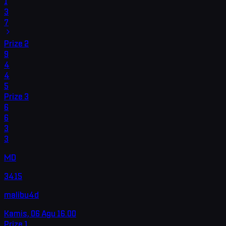
1
3
7
Prize
2
9
4
4
5
Prize
3
6
6
3
3
MD
3415
malibu4d
Kamis, 06 Agu
16.00
Prize
1