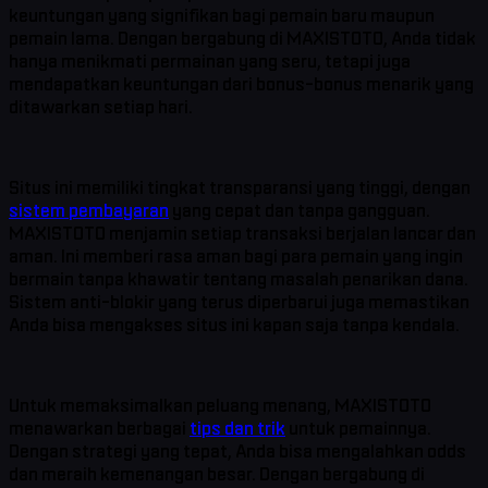
keuntungan yang signifikan bagi pemain baru maupun
pemain lama. Dengan bergabung di MAXISTOTO, Anda tidak
hanya menikmati permainan yang seru, tetapi juga
mendapatkan keuntungan dari bonus-bonus menarik yang
ditawarkan setiap hari.
Situs ini memiliki tingkat transparansi yang tinggi, dengan
sistem pembayaran
yang cepat dan tanpa gangguan.
MAXISTOTO menjamin setiap transaksi berjalan lancar dan
aman. Ini memberi rasa aman bagi para pemain yang ingin
bermain tanpa khawatir tentang masalah penarikan dana.
Sistem anti-blokir yang terus diperbarui juga memastikan
Anda bisa mengakses situs ini kapan saja tanpa kendala.
Untuk memaksimalkan peluang menang, MAXISTOTO
menawarkan berbagai
tips dan trik
untuk pemainnya.
Dengan strategi yang tepat, Anda bisa mengalahkan odds
dan meraih kemenangan besar. Dengan bergabung di