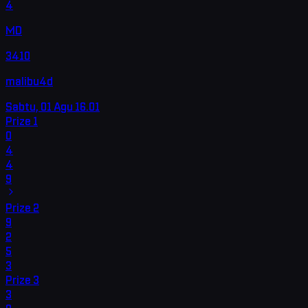
4
MD
3410
malibu4d
Sabtu, 01 Agu
16.01
Prize
1
0
4
4
9
Prize
2
9
2
5
3
Prize
3
3