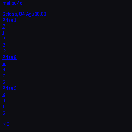
malibu4d
Selasa, 04 Agu
16.00
Prize
1
7
1
2
2
Prize
2
4
9
7
5
Prize
3
3
0
1
5
MD