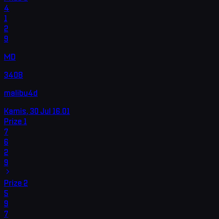
4
1
2
9
MD
3408
malibu4d
Kamis, 30 Jul
16.01
Prize
1
7
6
2
9
Prize
2
5
9
7