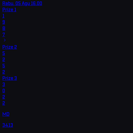
Rabu, 05 Agu
16.00
Prize
1
1
9
8
7
Prize
2
5
2
5
2
Prize
3
3
0
2
2
MD
3413