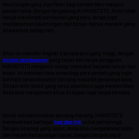
keuntungan yang signifikan bagi pemain baru maupun
pemain lama. Dengan bergabung di MAXISTOTO, Anda tidak
hanya menikmati permainan yang seru, tetapi juga
mendapatkan keuntungan dari bonus-bonus menarik yang
ditawarkan setiap hari.
Situs ini memiliki tingkat transparansi yang tinggi, dengan
sistem pembayaran
yang cepat dan tanpa gangguan.
MAXISTOTO menjamin setiap transaksi berjalan lancar dan
aman. Ini memberi rasa aman bagi para pemain yang ingin
bermain tanpa khawatir tentang masalah penarikan dana.
Sistem anti-blokir yang terus diperbarui juga memastikan
Anda bisa mengakses situs ini kapan saja tanpa kendala.
Untuk memaksimalkan peluang menang, MAXISTOTO
menawarkan berbagai
tips dan trik
untuk pemainnya.
Dengan strategi yang tepat, Anda bisa mengalahkan odds
dan meraih kemenangan besar. Dengan bergabung di