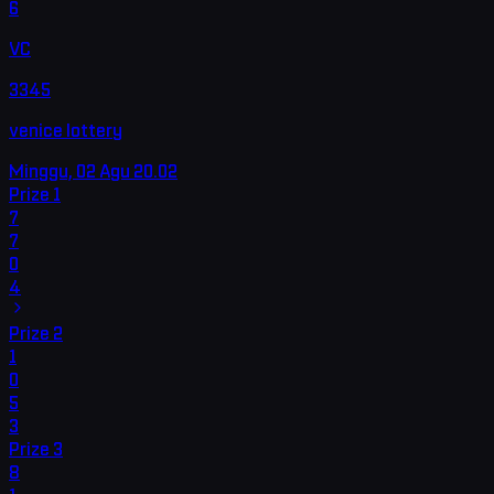
6
VC
3345
venice lottery
Minggu, 02 Agu
20.02
Prize
1
7
7
0
4
Prize
2
1
0
5
3
Prize
3
8