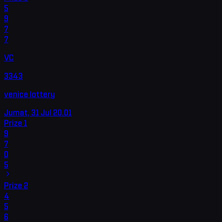
5
9
7
7
VC
3343
venice lottery
Jumat, 31 Jul
20.01
Prize
1
9
7
0
5
Prize
2
4
5
6