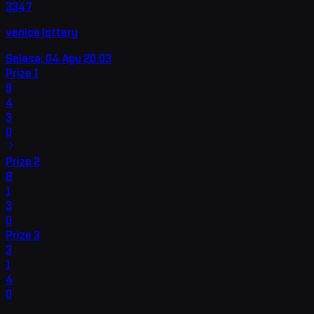
3347
venice lottery
Selasa, 04 Agu
20.03
Prize
1
9
4
3
0
Prize
2
8
1
3
0
Prize
3
3
1
4
0