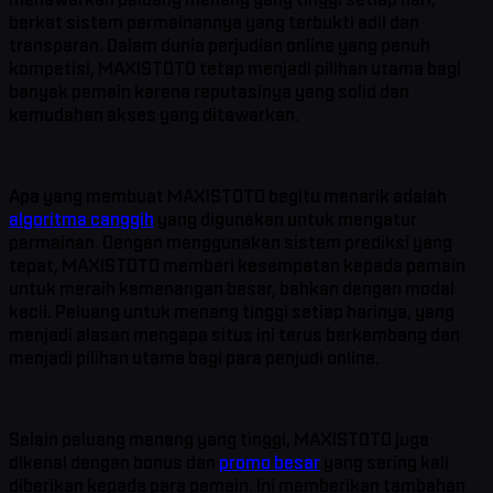
berkat sistem permainannya yang terbukti adil dan
transparan. Dalam dunia perjudian online yang penuh
kompetisi, MAXISTOTO tetap menjadi pilihan utama bagi
banyak pemain karena reputasinya yang solid dan
kemudahan akses yang ditawarkan.
Apa yang membuat MAXISTOTO begitu menarik adalah
algoritma canggih
yang digunakan untuk mengatur
permainan. Dengan menggunakan sistem prediksi yang
tepat, MAXISTOTO memberi kesempatan kepada pemain
untuk meraih kemenangan besar, bahkan dengan modal
kecil. Peluang untuk menang tinggi setiap harinya, yang
menjadi alasan mengapa situs ini terus berkembang dan
menjadi pilihan utama bagi para penjudi online.
Selain peluang menang yang tinggi, MAXISTOTO juga
dikenal dengan bonus dan
promo besar
yang sering kali
diberikan kepada para pemain. Ini memberikan tambahan