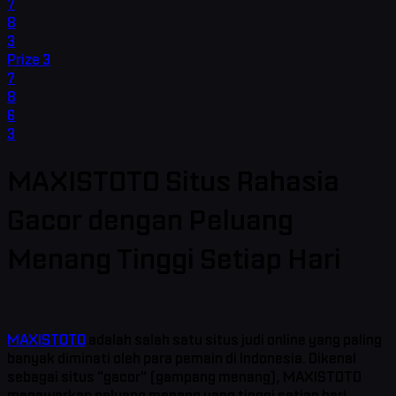
7
8
3
Prize
3
7
8
6
3
MAXISTOTO Situs Rahasia
Gacor dengan Peluang
Menang Tinggi Setiap Hari
MAXISTOTO
adalah salah satu situs judi online yang paling
banyak diminati oleh para pemain di Indonesia. Dikenal
sebagai situs "gacor" (gampang menang), MAXISTOTO
menawarkan peluang menang yang tinggi setiap hari,