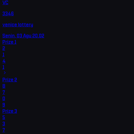
VC
3346
venice lottery
Senin, 03 Agu
20.02
Prize
1
2
1
4
1
Prize
2
8
7
0
9
Prize
3
5
3
7