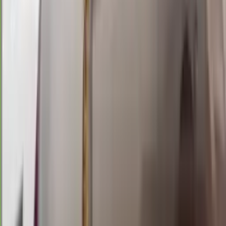
06.00
05.50
9
9
2
6
MN
3418
mancity4d
Minggu, 09 Agu
Buka
04.00