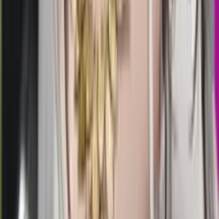
6
SZ
3352
shenzhen lottery
Minggu, 09 Agu
Buka
11.00
10.50
0
7
1
8
OK