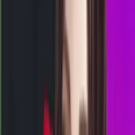
19.50
1
2
3
3
PY
3418
pattaya lottery
Minggu, 09 Agu
Buka
19.00
18.50