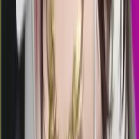
8
1
6
2
SP
1070
shanghai pools pagi
Minggu, 09 Agu
Buka
11.15
11.00
0
0
9