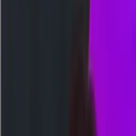
Togel
Slot
Kasino
Olahraga
Arcade
Poker
Tembak Ikan
Sabung Ayam