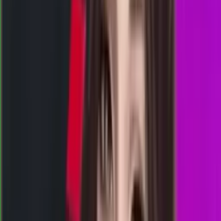
3
9
2
4
DM
1375
damacai
Minggu, 09 Agu
Buka
18.45
17.55
6
1
0