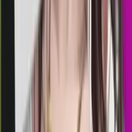
12.50
5
5
6
2
RM
3418
rome lottery
Minggu, 09 Agu
Buka
12.00
11.50