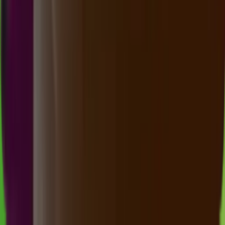
Sabtu, 08 Agu
Buka
21.00
20.50
9
5
4
2
Slot
Lainnya