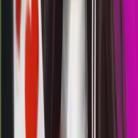
sydney lotto
Minggu, 09 Agu
Buka
14.00
13.30
3
7
6
4
SD
3418
sydneypools
Minggu, 09 Agu