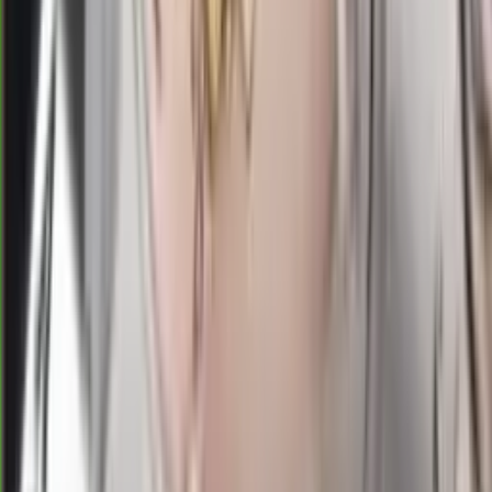
3418
osaka lottery
Minggu, 09 Agu
Buka
09.00
08.50
5
6
2
7
MC
3418
mancitypools