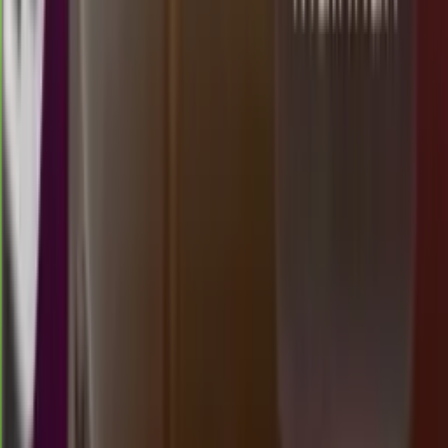
SM
1070
shanghai pools malam
Sabtu, 08 Agu
Buka
23.15
23.00
7
0
4
2
FL
2718