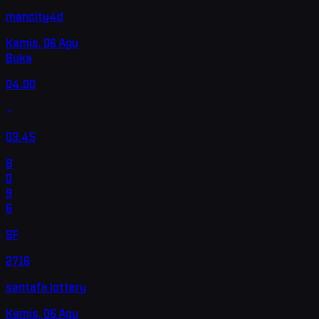
mancity4d
Kamis, 06 Agu
Buka
04.00
03.45
8
0
9
6
SF
2716
santafe lottery
Kamis, 06 Agu