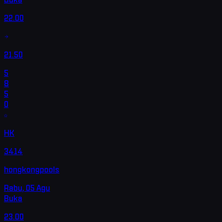
22.00
21.50
5
8
5
0
HK
3414
hongkongpools
Rabu, 05 Agu
Buka
23.00