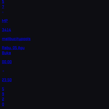
5
7
MP
3414
malibucitypools
Rabu, 05 Agu
Buka
00.00
23.50
5
9
2
0